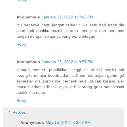
Anonymous
January 21, 2012 at 7:45 PM
ibu bapanya nanti jangan terkejut jika satu hari nanti dia
akan jadi anakku sazali...kerana mengikut dan berlepas
tangan dengan sikapnya yang perlu ditegur.
Reply
Anonymous
January 21, 2012 at 9:57 PM
kenapa menteri pendidikan tinggi ~~ khalid nordin tak
buang terus ajer budak adam adli nie. tak payah gantung2
semester dia..suroh dia berhenti saja...budak kurang ajar
macam adam adli tak layak jadi saorang guru nanti rosak
anak2 kita nanti.
Reply
Replies
Anonymous
May 15, 2017 at 3:07 PM