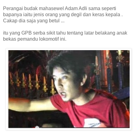
Perangai budak mahasewel Adam Adli sama seperti
bapanya iaitu jenis orang yang degil dan keras kepala .
Cakap dia saja yang betul ...
itu yang GPB serba sikit tahu tentang latar belakang anak
bekas pemandu lokomotif ini.