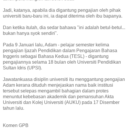
Jadi, katanya, apabila dia digantung pengajian oleh pihak
universiti baru-baru ini, ia dapat diterima oleh ibu bapanya.
Dan ketika itulah, dia sedar bahawa "ini adalah betul-betul...
bukan hanya syok sendiri".
Pada 9 Januari lalu, Adam - pelajar semester kelima
pengajian Ijazah Pendidikan dalam Pengajaran Bahasa
Inggeris sebagai Bahasa Kedua (TESL) - digantung
pengajiannya selama 18 bulan oleh Universiti Pendidikan
Sultan Idris (UPSI).
Jawatankuasa disiplin universiti itu menggantung pengajian
Adam kerana dituduh menjejaskan nama baik institusi
tersebut selepas mengambil bahagian dalam protes
menuntut kebebasan akademik dan pemansuhan Akta
Universiti dan Kolej Universiti (AUKU) pada 17 Disember
tahun lalu.
Komen GPB