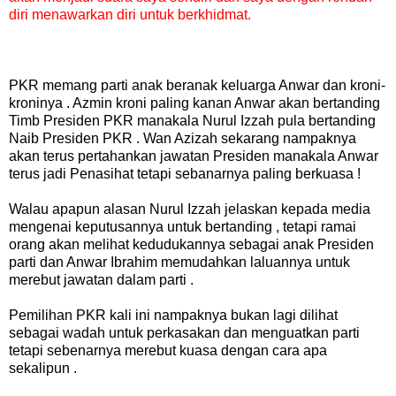
diri menawarkan diri untuk berkhidmat.
PKR memang parti anak beranak keluarga Anwar dan kroni-
kroninya . Azmin kroni paling kanan Anwar akan bertanding
Timb Presiden PKR manakala Nurul Izzah pula bertanding
Naib Presiden PKR . Wan Azizah sekarang nampaknya
akan terus pertahankan jawatan Presiden manakala Anwar
terus jadi Penasihat tetapi sebanarnya paling berkuasa !
Walau apapun alasan Nurul Izzah jelaskan kepada media
mengenai keputusannya untuk bertanding , tetapi ramai
orang akan melihat kedudukannya sebagai anak Presiden
parti dan Anwar Ibrahim memudahkan laluannya untuk
merebut jawatan dalam parti .
Pemilihan PKR kali ini nampaknya bukan lagi dilihat
sebagai wadah untuk perkasakan dan menguatkan parti
tetapi sebenarnya merebut kuasa dengan cara apa
sekalipun .