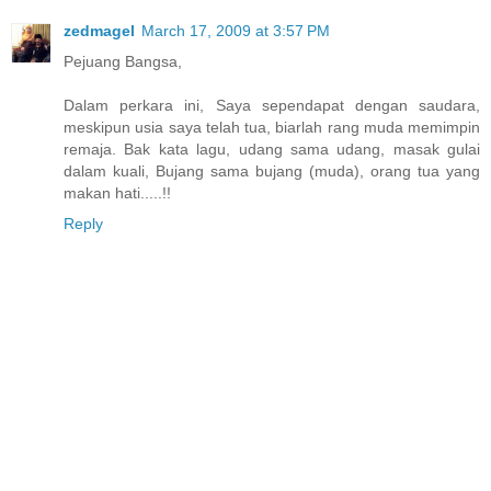
zedmagel
March 17, 2009 at 3:57 PM
Pejuang Bangsa,
Dalam perkara ini, Saya sependapat dengan saudara,
meskipun usia saya telah tua, biarlah rang muda memimpin
remaja. Bak kata lagu, udang sama udang, masak gulai
dalam kuali, Bujang sama bujang (muda), orang tua yang
makan hati.....!!
Reply