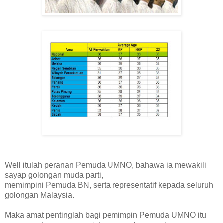
Well itulah peranan Pemuda UMNO, bahawa ia mewakili
sayap golongan muda parti,
memimpini Pemuda BN, serta representatif kepada seluruh
golongan Malaysia.
Maka amat pentinglah bagi pemimpin Pemuda UMNO itu