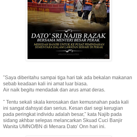
"Saya diberitahu sampai tiga hari tak ada bekalan makanan
sebab keadaan kali ini amat luar biasa.
Air naik begitu mendadak dan arus amat deras.
" Tentu sekali skala kerosakan dan kemusnahan pada kali
ini sangat dahsyat dan serius. Kesan dari segi kerugian
pada peringkat individu adalah besar," kata Najib pada
sidang akhbar selepas melancarkan Skuad Cuci Banjir
Wanita UMNO/BN di Menara Dato' Onn hari ini.