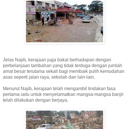
Jelas Najib, kerajaan juga bakal berhadapan dengan
perbelanjaan tambahan yang tidak terduga dengan jumlah
amat besar terutama sekali bagi membaik pulih kemudahan
asas seperti jalan raya, sekolah dan lain-lain.
Menurut Najib, kerajaan telah mengambil tindakan fasa
pertama iaitu untuk menyelamatkan mangsa-mangsa banjir
telah dilakukan dengan berjaya.