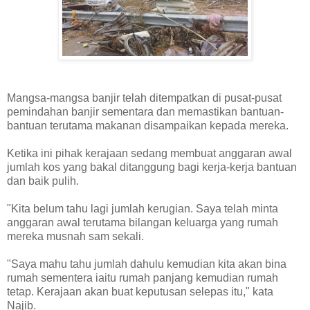
Mangsa-mangsa banjir telah ditempatkan di pusat-pusat
pemindahan banjir sementara dan memastikan bantuan-
bantuan terutama makanan disampaikan kepada mereka.
Ketika ini pihak kerajaan sedang membuat anggaran awal
jumlah kos yang bakal ditanggung bagi kerja-kerja bantuan
dan baik pulih.
"Kita belum tahu lagi jumlah kerugian. Saya telah minta
anggaran awal terutama bilangan keluarga yang rumah
mereka musnah sam sekali.
"Saya mahu tahu jumlah dahulu kemudian kita akan bina
rumah sementera iaitu rumah panjang kemudian rumah
tetap. Kerajaan akan buat keputusan selepas itu," kata
Najib.