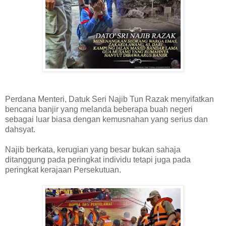
Perdana Menteri, Datuk Seri Najib Tun Razak menyifatkan
bencana banjir yang melanda beberapa buah negeri
sebagai luar biasa dengan kemusnahan yang serius dan
dahsyat.
Najib berkata, kerugian yang besar bukan sahaja
ditanggung pada peringkat individu tetapi juga pada
peringkat kerajaan Persekutuan.